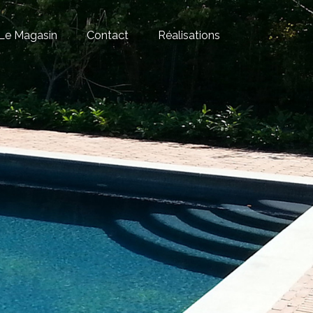
Le Magasin
Contact
Réalisations