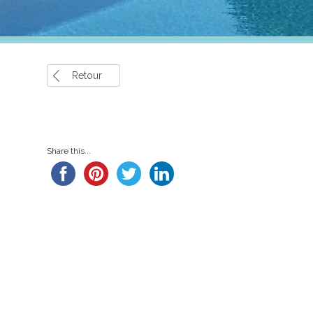
Retour
Share this...