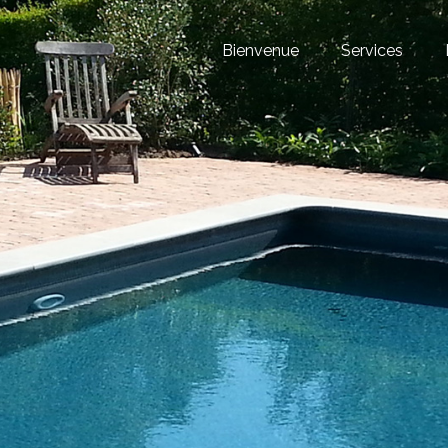
Bienvenue
Services